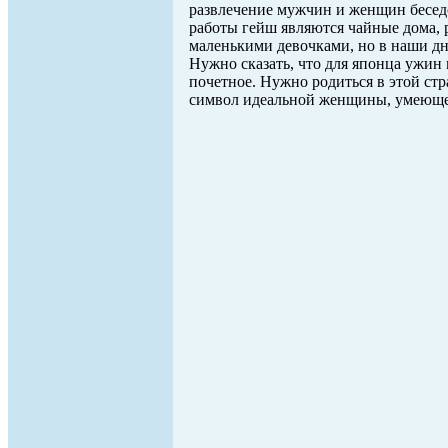
развлечение мужчин и женщин бесед
работы гейш являются чайные дома,
маленькими девочками, но в наши дн
Нужно сказать, что для японца ужин
почетное. Нужно родиться в этой стр
символ идеальной женщины, умеюще